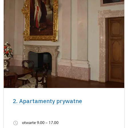
2. Apartamenty prywatne
otwarte 9.00 – 17.00