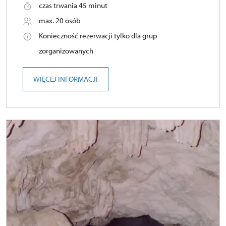
czas trwania 45 minut
max. 20 osób
Konieczność rezerwacji tylko dla grup
zorganizowanych
WIĘCEJ INFORMACJI