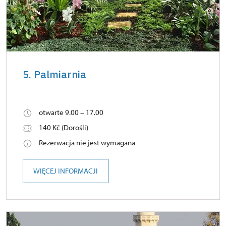
5. Palmiarnia
otwarte 9.00 – 17.00
140 Kč (Dorośli)
Rezerwacja nie jest wymagana
WIĘCEJ INFORMACJI