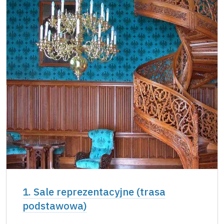
1. Sale reprezentacyjne (trasa
podstawowa)