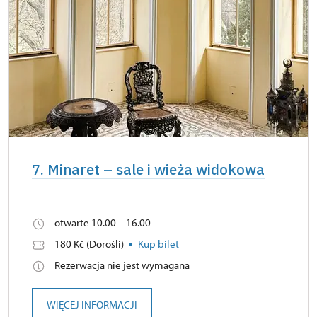
7. Minaret – sale i wieża widokowa
otwarte 10.00 – 16.00
180 Kč (Dorośli)
Kup bilet
Rezerwacja nie jest wymagana
WIĘCEJ INFORMACJI