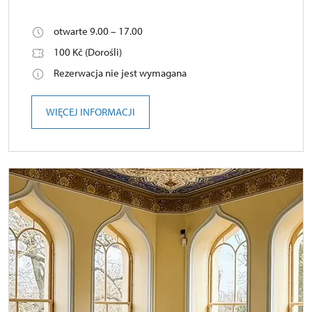
otwarte 9.00 – 17.00
100 Kč (Dorośli)
Rezerwacja nie jest wymagana
WIĘCEJ INFORMACJI