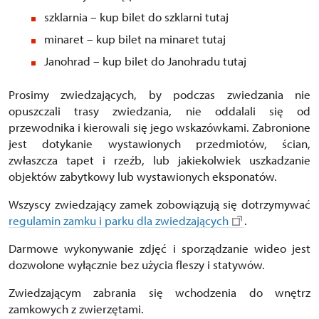
szklarnia – kup bilet do szklarni tutaj
minaret – kup bilet na minaret tutaj
Janohrad – kup bilet do Janohradu tutaj
Prosimy zwiedzających, by podczas zwiedzania nie
opuszczali trasy zwiedzania, nie oddalali się od
przewodnika i kierowali się jego wskazówkami. Zabronione
jest dotykanie wystawionych przedmiotów, ścian,
zwłaszcza tapet i rzeźb, lub jakiekolwiek uszkadzanie
objektów zabytkowy lub wystawionych eksponatów.
Wszyscy zwiedzający zamek zobowiązują się dotrzymywać
regulamin zamku i parku dla zwiedzających
.
Darmowe wykonywanie zdjęć i sporządzanie wideo jest
dozwolone wyłącznie bez użycia fleszy i statywów.
Zwiedzającym zabrania się wchodzenia do wnętrz
zamkowych z zwierzętami.