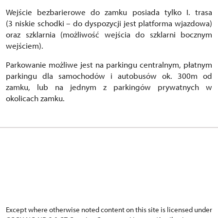
Wejście bezbarierowe do zamku posiada tylko I. trasa
(3 niskie schodki – do dyspozycji jest platforma wjazdowa)
oraz szklarnia (możliwość wejścia do szklarni bocznym
wejściem).
Parkowanie możliwe jest na parkingu centralnym, płatnym
parkingu dla samochodów i autobusów ok. 300m od
zamku, lub na jednym z parkingów prywatnych w
okolicach zamku.
Except where otherwise noted content on this site is licensed under