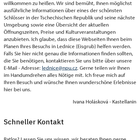
willkommen zu heißen. Wir sind bemüht, Ihnen möglichst
ausführliche Informationen über eines der schönsten
Schlösser in der Tschechischen Republik und seine nächste
Umgebung sowie eine Übersicht der aktuellen
Öffnungszeiten, Preise und Kulturveranstaltungen
anzubieten. Ich glaube, dass diese Webseiten Ihnen beim
Planen Ihres Besuchs in Lednice (Eisgrub) helfen werden.
Falls Sie hier nicht genau die Informationen finden sollten,
die Sie benötigen, kontaktieren Sie uns bitte über unsere
E-Mail - Adresse:
lednice@npu.cz
. Gerne teilen wir Ihnen
im Handumdrehen alles Nötige mit. Ich freue mich auf
Ihren Besuch und wünsche Ihnen wunderschöne Erlebnisse
hier bei uns.
Ivana Holásková - Kastellanin
Schneller Kontakt
Ratlos? Lassen Sie uns wissen, wir beraten Ihnen gerne.