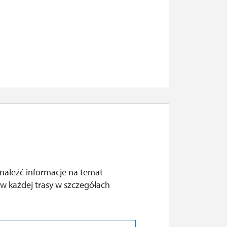
naleźć informacje na temat
w każdej trasy w szczegółach