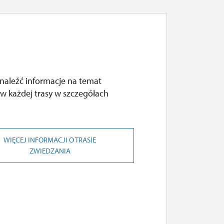
naleźć informacje na temat
w każdej trasy w szczegółach
WIĘCEJ INFORMACJI O TRASIE
ZWIEDZANIA