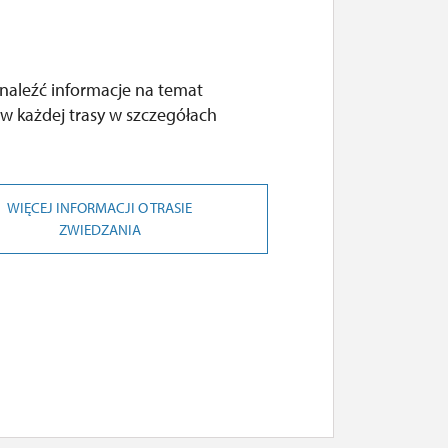
naleźć informacje na temat
w każdej trasy w szczegółach
WIĘCEJ INFORMACJI O TRASIE
ZWIEDZANIA