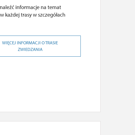
naleźć informacje na temat
w każdej trasy w szczegółach
WIĘCEJ INFORMACJI O TRASIE
ZWIEDZANIA