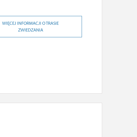
WIĘCEJ INFORMACJI O TRASIE
ZWIEDZANIA