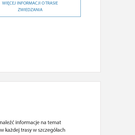
WIĘCEJ INFORMACJI O TRASIE
ZWIEDZANIA
naleźć informacje na temat
w każdej trasy w szczegółach