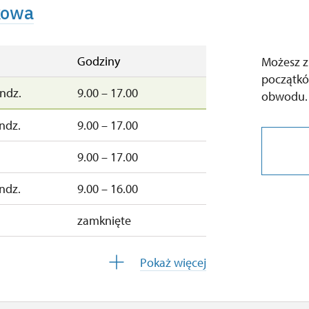
zamknięte
kowa
Godziny
Możesz z
początkó
ndz.
9.00 – 17.00
obwodu.
ndz.
9.00 – 17.00
9.00 – 17.00
ndz.
9.00 – 16.00
zamknięte
Pokaż więcej
zamknięte