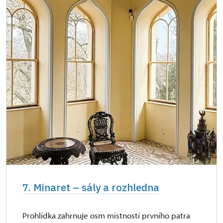
7. Minaret – sály a rozhledna
Prohlídka zahrnuje osm místností prvního patra