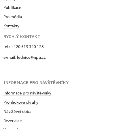
Publikace
Pro média
Kontakty
RYCHLÝ KONTAKT
tel.: +420 519 340 128
e-mail:
lednice@npu.cz
INFORMACE PRO NÁVŠTĚVNÍKY
Informace pro návštěvníky
Prohlídkové okruhy
Návštěvní doba
Rezervace