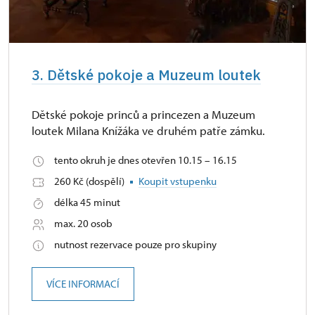
3. Dětské pokoje a Muzeum loutek
Dětské pokoje princů a princezen a Muzeum
loutek Milana Knížáka ve druhém patře zámku.
tento okruh je dnes otevřen 10.15 – 16.15
260 Kč (dospělí)
Koupit vstupenku
délka 45 minut
max. 20 osob
nutnost rezervace pouze pro skupiny
VÍCE INFORMACÍ