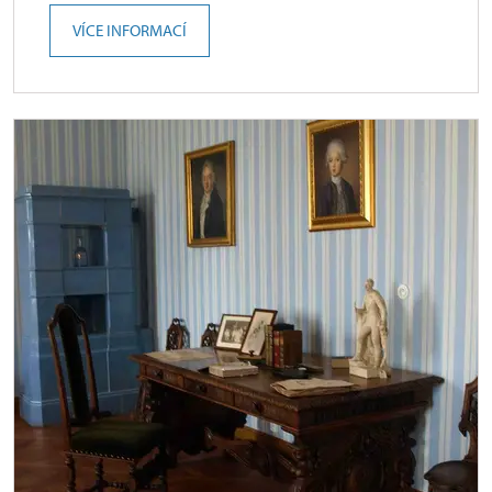
VÍCE INFORMACÍ