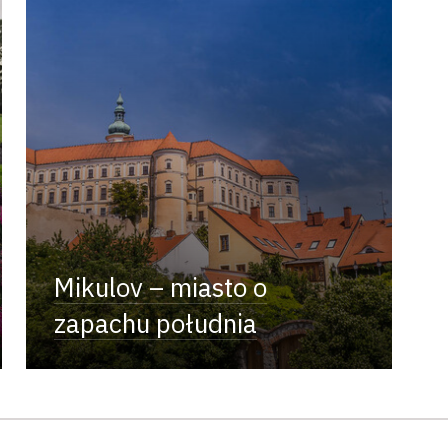
Mikulov – miasto o
zapachu południa