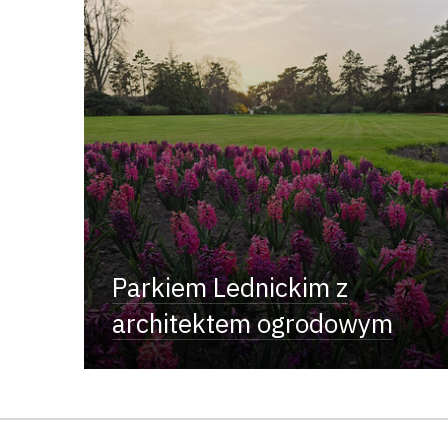
Parkiem Lednickim z
architektem ogrodowym