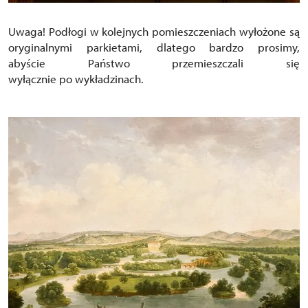
Uwaga! Podłogi w kolejnych pomieszczeniach wyłożone są
oryginalnymi parkietami, dlatego bardzo prosimy,
abyście Państwo przemieszczali się
wyłącznie po wykładzinach.