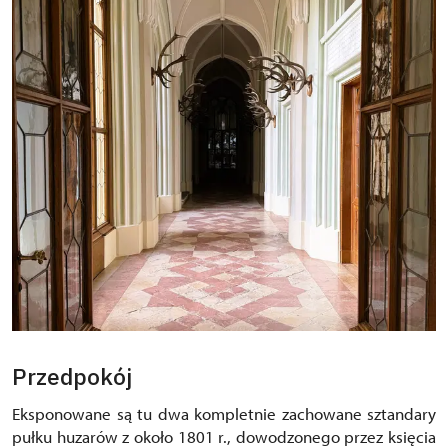
Przedpokój
Eksponowane są tu dwa kompletnie zachowane sztandary
pułku huzarów z około 1801 r., dowodzonego przez księcia