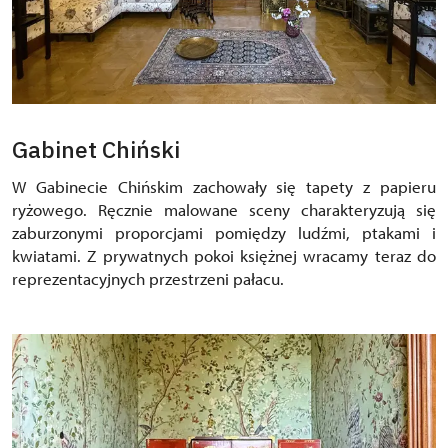
Gabinet Chiński
W Gabinecie Chińskim zachowały się tapety z papieru
ryżowego. Ręcznie malowane sceny charakteryzują się
zaburzonymi proporcjami pomiędzy ludźmi, ptakami i
kwiatami. Z prywatnych pokoi księżnej wracamy teraz do
reprezentacyjnych przestrzeni pałacu.