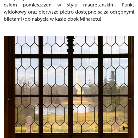
osiem pomieszczeń w stylu mauretańskim. Punkt
widokowy oraz pierwsze piętro dostępne są za odrębnymi
biletami (do nabycia w kasie obok Minaretu).