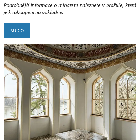
Podrobnější informace o minaretu naleznete v brožuře, která
je k zakoupení na pokladně.
AUDIO