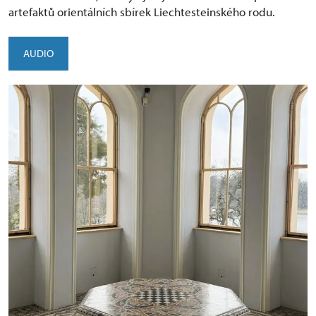
artefaktů orientálních sbírek Liechtesteinského rodu.
AUDIO