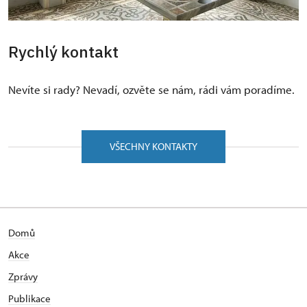
Rychlý kontakt
Nevíte si rady? Nevadí, ozvěte se nám, rádi vám poradíme.
VŠECHNY KONTAKTY
Domů
Akce
Zprávy
Publikace