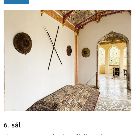
6. sál